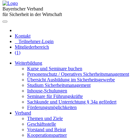
Bayerischer Verband
für Sicherheit in der Wirtschaft
Kontakt
Teilnehmer-Login
Mitgliederbereich
(1)
Weiterbildung
Kurse und Seminare buchen
Personenschutz / Operatives Sicherheitsmanagement
Übersicht Ausbildung im Sicherheitsgewerbe
Studium Sicherheitsmanagement
Inhouse-Schulungen
Seminare für Führungskräfte
Sachkunde und Unterrichtung § 34a gefördert
Förderungsmöglichkeiten
Verband
Themen und Ziele
Geschäftsstelle
Vorstand und Beirat
Kooperationspartner