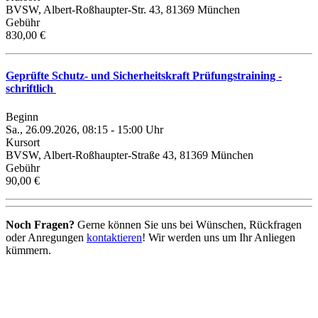
BVSW, Albert-Roßhaupter-Str. 43, 81369 München
Gebühr
830,00 €
Geprüfte Schutz- und Sicherheitskraft Prüfungstraining -
schriftlich
Beginn
Sa., 26.09.2026, 08:15 - 15:00 Uhr
Kursort
BVSW, Albert-Roßhaupter-Straße 43, 81369 München
Gebühr
90,00 €
Noch Fragen?
Gerne können Sie uns bei Wünschen, Rückfragen
oder Anregungen
kontaktieren
! Wir werden uns um Ihr Anliegen
kümmern.