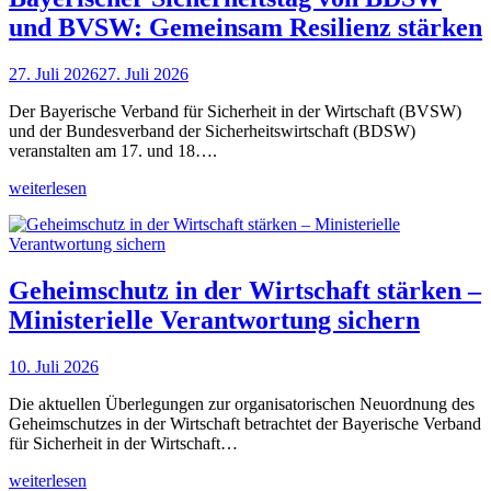
und BVSW: Gemeinsam Resilienz stärken
27. Juli 2026
27. Juli 2026
Der Bayerische Verband für Sicherheit in der Wirtschaft (BVSW)
und der Bundesverband der Sicherheitswirtschaft (BDSW)
veranstalten am 17. und 18….
weiterlesen
Geheimschutz in der Wirtschaft stärken –
Ministerielle Verantwortung sichern
10. Juli 2026
Die aktuellen Überlegungen zur organisatorischen Neuordnung des
Geheimschutzes in der Wirtschaft betrachtet der Bayerische Verband
für Sicherheit in der Wirtschaft…
weiterlesen