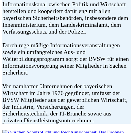
Informationskanal zwischen Politik und Wirtschaft
herstellen und kooperiert dafür eng mit allen
bayerischen Sicherheitsbehörden, insbesondere dem
Innenministerium, dem Landeskriminalamt, dem
Verfassungsschutz und der Polizei.
Durch regelmäßige Informationsveranstaltungen
sowie ein umfangreiches Aus- und
Weiterbildungsprogramm sorgt der BVSW für einen
Informationsvorsprung seiner Mitglieder in Sachen
Sicherheit.
Von namhaften Unternehmen der bayerischen
Wirtschaft im Jahre 1976 gegründet, umfasst der
BVSW Mitglieder aus der gewerblichen Wirtschaft,
der Industrie, Versicherungen, der
Sicherheitstechnik, der IT-Branche sowie aus
privaten Dienstleistungsunternehmen.