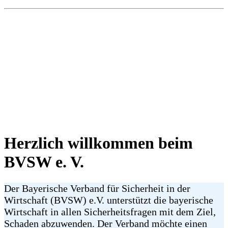
Herzlich willkommen beim
BVSW e. V.
Der Bayerische Verband für Sicherheit in der
Wirtschaft (BVSW) e.V. unterstützt die bayerische
Wirtschaft in allen Sicherheitsfragen mit dem Ziel,
Schaden abzuwenden. Der Verband möchte einen