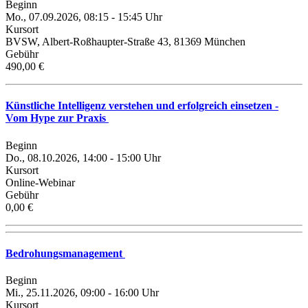
Beginn
Mo., 07.09.2026, 08:15 - 15:45 Uhr
Kursort
BVSW, Albert-Roßhaupter-Straße 43, 81369 München
Gebühr
490,00 €
Künstliche Intelligenz verstehen und erfolgreich einsetzen -
Vom Hype zur Praxis
Beginn
Do., 08.10.2026, 14:00 - 15:00 Uhr
Kursort
Online-Webinar
Gebühr
0,00 €
Bedrohungsmanagement
Beginn
Mi., 25.11.2026, 09:00 - 16:00 Uhr
Kursort