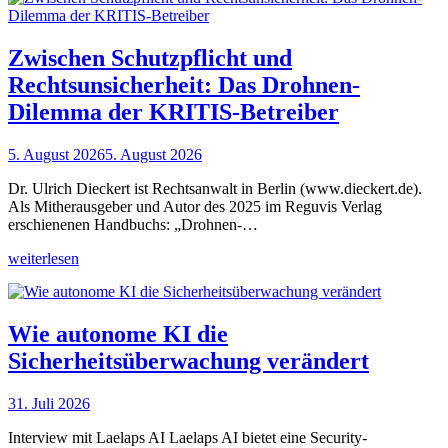
Zwischen Schutzpflicht und
Rechtsunsicherheit: Das Drohnen-
Dilemma der KRITIS-Betreiber
5. August 2026
5. August 2026
Dr. Ulrich Dieckert ist Rechtsanwalt in Berlin (www.dieckert.de).
Als Mitherausgeber und Autor des 2025 im Reguvis Verlag
erschienenen Handbuchs: „Drohnen-…
weiterlesen
Wie autonome KI die
Sicherheitsüberwachung verändert
31. Juli 2026
Interview mit Laelaps AI Laelaps AI bietet eine Security-