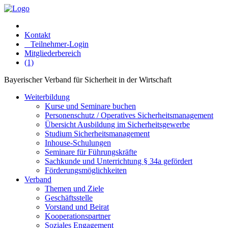
Kontakt
Teilnehmer-Login
Mitgliederbereich
(1)
Bayerischer Verband für Sicherheit in der Wirtschaft
Weiterbildung
Kurse und Seminare buchen
Personenschutz / Operatives Sicherheitsmanagement
Übersicht Ausbildung im Sicherheitsgewerbe
Studium Sicherheitsmanagement
Inhouse-Schulungen
Seminare für Führungskräfte
Sachkunde und Unterrichtung § 34a gefördert
Förderungsmöglichkeiten
Verband
Themen und Ziele
Geschäftsstelle
Vorstand und Beirat
Kooperationspartner
Soziales Engagement