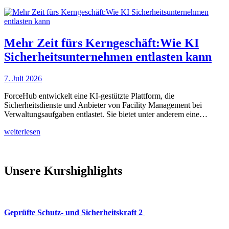
Mehr Zeit fürs Kerngeschäft:Wie KI
Sicherheitsunternehmen entlasten kann
7. Juli 2026
ForceHub entwickelt eine KI-gestützte Plattform, die
Sicherheitsdienste und Anbieter von Facility Management bei
Verwaltungsaufgaben entlastet. Sie bietet unter anderem eine…
weiterlesen
Unsere Kurshighlights
Geprüfte Schutz- und Sicherheitskraft 2