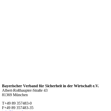
Bayerischer Verband für Sicherheit in der Wirtschaft e.V.
Albert-Roßhaupter-Straße 43
81369 München
T+49 89 357483-0
F+49 89 357483-35