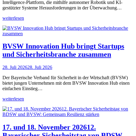
Intelligence-Plattform, die mithilfe autonomer Robotik und KI-
gestützter Systeme Herausforderungen in der Überwachung…
weiterlesen
BVSW Innovation Hub bringt Startups
und Sicherheitsbranche zusammen
28. Juli 2026
28. Juli 2026
Der Bayerische Verband für Sicherheit in der Wirtschaft (BVSW)
bietet jungen Unternehmen mit dem BVSW Innovation Hub einen
einfachen Einstieg…
weiterlesen
17. und 18. November 202612.
Bayerischer Sicherheitstag von BDSW