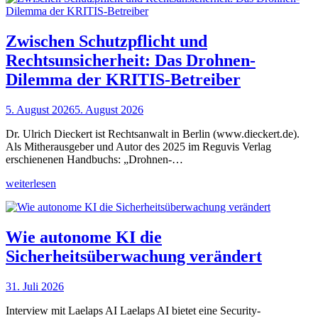
Zwischen Schutzpflicht und
Rechtsunsicherheit: Das Drohnen-
Dilemma der KRITIS-Betreiber
5. August 2026
5. August 2026
Dr. Ulrich Dieckert ist Rechtsanwalt in Berlin (www.dieckert.de).
Als Mitherausgeber und Autor des 2025 im Reguvis Verlag
erschienenen Handbuchs: „Drohnen-…
weiterlesen
Wie autonome KI die
Sicherheitsüberwachung verändert
31. Juli 2026
Interview mit Laelaps AI Laelaps AI bietet eine Security-