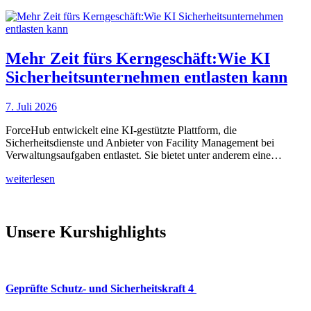
Mehr Zeit fürs Kerngeschäft:Wie KI
Sicherheitsunternehmen entlasten kann
7. Juli 2026
ForceHub entwickelt eine KI-gestützte Plattform, die
Sicherheitsdienste und Anbieter von Facility Management bei
Verwaltungsaufgaben entlastet. Sie bietet unter anderem eine…
weiterlesen
Unsere Kurshighlights
Geprüfte Schutz- und Sicherheitskraft 4