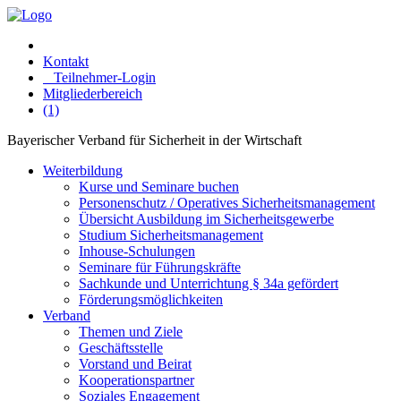
Kontakt
Teilnehmer-Login
Mitgliederbereich
(1)
Bayerischer Verband für Sicherheit in der Wirtschaft
Weiterbildung
Kurse und Seminare buchen
Personenschutz / Operatives Sicherheitsmanagement
Übersicht Ausbildung im Sicherheitsgewerbe
Studium Sicherheitsmanagement
Inhouse-Schulungen
Seminare für Führungskräfte
Sachkunde und Unterrichtung § 34a gefördert
Förderungsmöglichkeiten
Verband
Themen und Ziele
Geschäftsstelle
Vorstand und Beirat
Kooperationspartner
Soziales Engagement