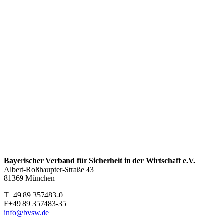
Bayerischer Verband für Sicherheit in der Wirtschaft e.V.
Albert-Roßhaupter-Straße 43
81369 München
T+49 89 357483-0
F+49 89 357483-35
info@bvsw.de