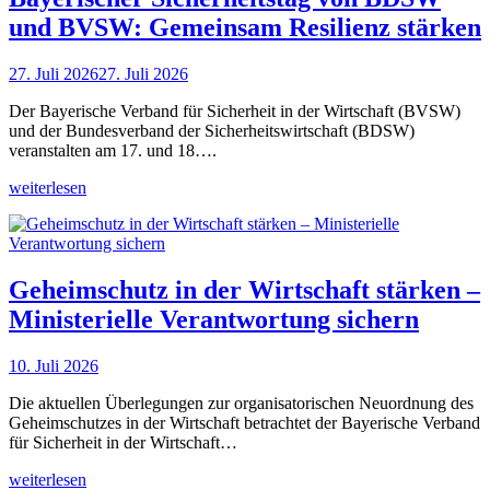
und BVSW: Gemeinsam Resilienz stärken
27. Juli 2026
27. Juli 2026
Der Bayerische Verband für Sicherheit in der Wirtschaft (BVSW)
und der Bundesverband der Sicherheitswirtschaft (BDSW)
veranstalten am 17. und 18….
weiterlesen
Geheimschutz in der Wirtschaft stärken –
Ministerielle Verantwortung sichern
10. Juli 2026
Die aktuellen Überlegungen zur organisatorischen Neuordnung des
Geheimschutzes in der Wirtschaft betrachtet der Bayerische Verband
für Sicherheit in der Wirtschaft…
weiterlesen