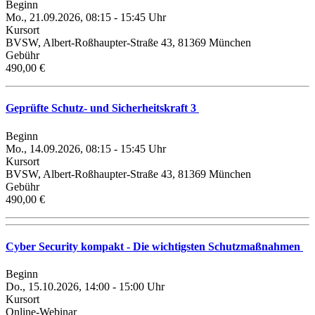
Beginn
Mo., 21.09.2026, 08:15 - 15:45 Uhr
Kursort
BVSW, Albert-Roßhaupter-Straße 43, 81369 München
Gebühr
490,00 €
Geprüfte Schutz- und Sicherheitskraft 3
Beginn
Mo., 14.09.2026, 08:15 - 15:45 Uhr
Kursort
BVSW, Albert-Roßhaupter-Straße 43, 81369 München
Gebühr
490,00 €
Cyber Security kompakt - Die wichtigsten Schutzmaßnahmen
Beginn
Do., 15.10.2026, 14:00 - 15:00 Uhr
Kursort
Online-Webinar