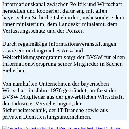
Informationskanal zwischen Politik und Wirtschaft
herstellen und kooperiert dafür eng mit allen
bayerischen Sicherheitsbehörden, insbesondere dem
Innenministerium, dem Landeskriminalamt, dem
Verfassungsschutz und der Polizei.
Durch regelmäßige Informationsveranstaltungen
sowie ein umfangreiches Aus- und
Weiterbildungsprogramm sorgt der BVSW für einen
Informationsvorsprung seiner Mitglieder in Sachen
Sicherheit.
Von namhaften Unternehmen der bayerischen
Wirtschaft im Jahre 1976 gegründet, umfasst der
BVSW Mitglieder aus der gewerblichen Wirtschaft,
der Industrie, Versicherungen, der
Sicherheitstechnik, der IT-Branche sowie aus
privaten Dienstleistungsunternehmen.