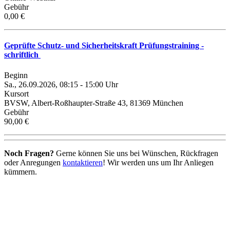
Gebühr
0,00 €
Geprüfte Schutz- und Sicherheitskraft Prüfungstraining -
schriftlich
Beginn
Sa., 26.09.2026, 08:15 - 15:00 Uhr
Kursort
BVSW, Albert-Roßhaupter-Straße 43, 81369 München
Gebühr
90,00 €
Noch Fragen?
Gerne können Sie uns bei Wünschen, Rückfragen
oder Anregungen
kontaktieren
! Wir werden uns um Ihr Anliegen
kümmern.